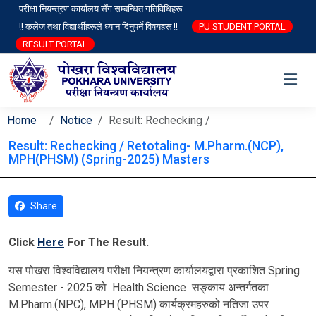
परीक्षा नियन्त्रण कार्यालय सँग सम्बन्धित गतिविधिहरू
!! कलेज तथा विद्यार्थीहरूले ध्यान दिनुपर्ने विषयहरू !!
PU STUDENT PORTAL
RESULT PORTAL
Home
Notice
Result: Rechecking /
Result: Rechecking / Retotaling- M.Pharm.(NCP),
MPH(PHSM) (Spring-2025) Masters
Share
Click
Here
For The Result.
यस पोखरा विश्‍वविद्यालय परीक्षा नियन्त्रण कार्यालयद्वारा प्रकाशित Spring
Semester - 2025 को Health Science सङ्काय अन्तर्गतका
M.Pharm.(NPC), MPH (PHSM) कार्यक्रमहरुको नतिजा उपर