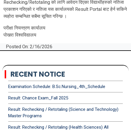
Rechecking/Retotaling को लागि आवेदन दिएका विद्यार्थीहरुको नतिजा
प्रकाशन गरिएको र नतिजा यस कार्यालयको Result Portal बाट हेर्न सकिने
व्यहोरा सम्बन्धित सबैमा सूचित गरिन्छ ।
परीक्षा नियन्त्रण कार्यालय
पोखरा विश्‍वविद्यालय
Posted On: 2/16/2026
RECENT NOTICE
Examination Schedule: B.Sc.Nursing_4th_Schedule
Result: Chance Exam_Fall 2025
Result: Rechecking / Retotaling (Science and Technology)
Master Programs
Result: Rechecking / Retotaling (Health Sciences) All